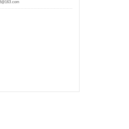
8@163.com