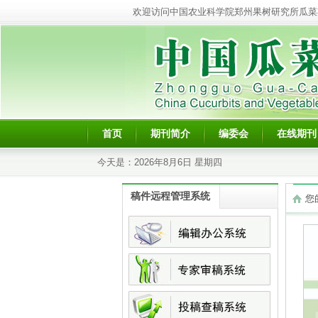
欢迎访问中国农业科学院郑州果树研究所瓜菜
首页
期刊简介
编委会
在线期刊
今天是：
2026年8月6日 星期四
稿件远程管理系统
您