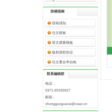
投稿指南
投稿须知
论文模板
英文摘要模板
版权授权协议
论文重合率自检
联系编辑部
电话：
0371-65330927
邮箱：
zhongguoguacai@caas.cn