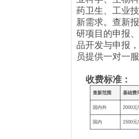
药卫生、工业
新需求。查新
研项目的申报
品开发与申报
员提供一对一服
收费标准：
查新范围
基础费
国内外
2000元
国内
1500元