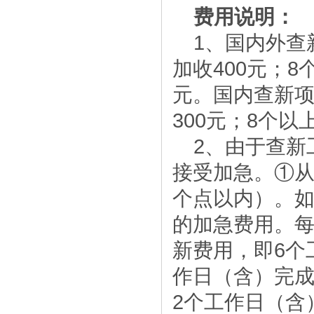
费用说明：
1、国内外查
加收400元；
元。国内查新项
300元；8个
2、由于查新
接受加急。①从
个点以内）。
的加急费用。每
新费用，即6个
作日（含）完成
2个工作日（含