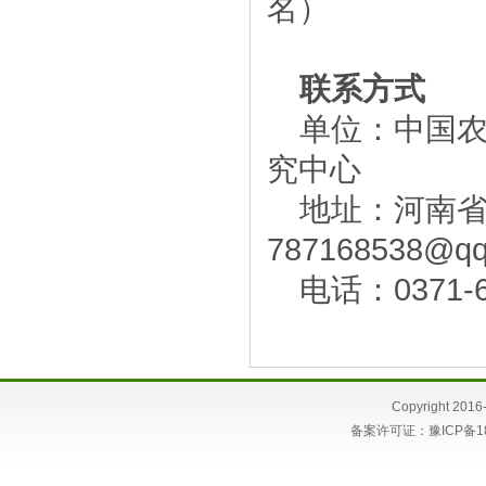
名）
联系方式
单位：中国
究中心
地址：河南省郑
787168538@qq
电话：0371-
Copyright 
备案许可证：
豫ICP备1