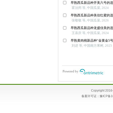
Copyright 
备案许可证：
豫ICP备1