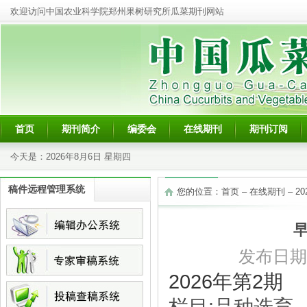
欢迎访问中国农业科学院郑州果树研究所瓜菜期刊网站
首页
期刊简介
编委会
在线期刊
期刊订阅
今天是：
2026年8月6日 星期四
稿件远程管理系统
您的位置：
首页
–
在线期刊
–
2
发布日期：2
2026年第2期