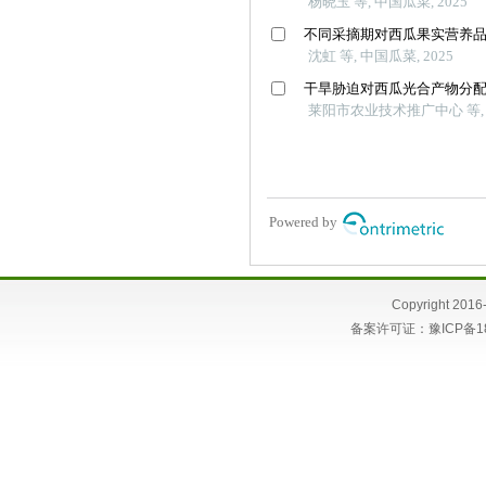
Copyright 
备案许可证：
豫ICP备1