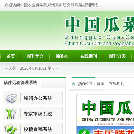
欢迎访问中国农业科学院郑州果树研究所瓜菜期刊网站
首页
期刊简介
编委会
在线期刊
期刊订阅
今天是：
2026年8月10日 星期一
稿件远程管理系统
您的位置：
首页
–
在线期刊