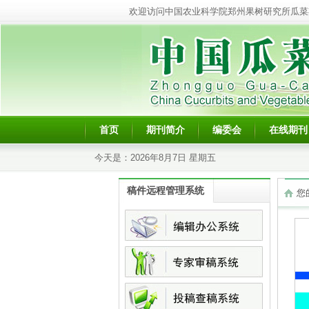
欢迎访问中国农业科学院郑州果树研究所瓜菜
首页
期刊简介
编委会
在线期刊
今天是：
2026年8月7日 星期五
稿件远程管理系统
您