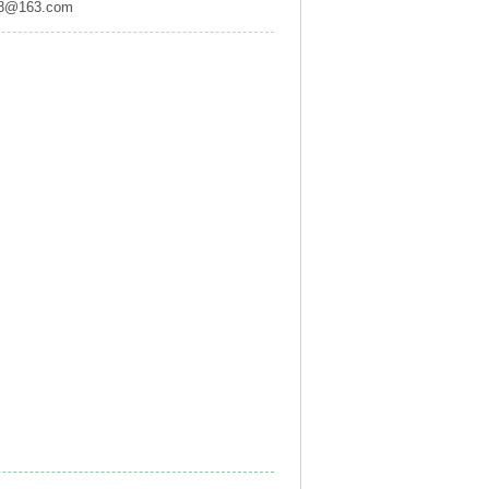
8@163.com