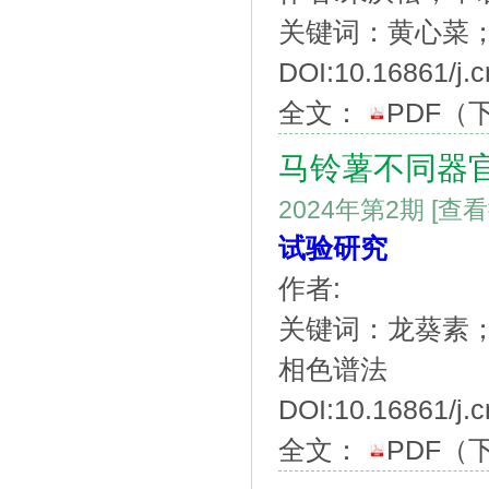
关键词：黄心菜
DOI:10.16861/j.
全文：
PDF
（
马铃薯不同器
2024年第2期
[查
试验研究
作者:
关键词：龙葵素
相色谱法
DOI:10.16861/j.
全文：
PDF
（