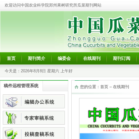
欢迎访问中国农业科学院郑州果树研究所瓜菜期刊网站
首页
期刊简介
编委会
在线期刊
期刊订阅
今天是：
2026年8月8日 星期六 上午好
稿件远程管理系统
您的位置：
首页
–
在线期刊