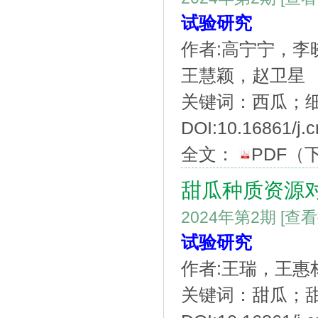
试验研究
作者:高宁宁，
王慧颖，赵卫星
关键词：西瓜；
DOI:10.16861/j.
全文：
PDF
（
甜瓜种质资源
2024年第2期
[查
试验研究
作者:王瑞，王惠
关键词：甜瓜；甜