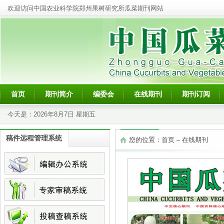
欢迎访问中国农业科学院郑州果树研究所瓜菜期刊网站
首页
期刊简介
编委会
在线期刊
期刊订阅
今天是：
2026年8月7日 星期五
稿件远程管理系统
您的位置：
首页
–
在线期刊