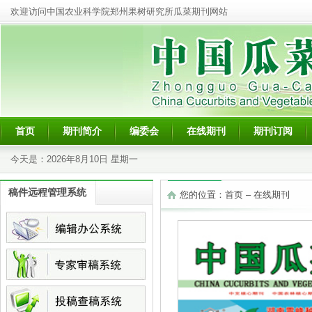
欢迎访问中国农业科学院郑州果树研究所瓜菜期刊网站
首页
期刊简介
编委会
在线期刊
期刊订阅
今天是：
2026年8月10日 星期一
稿件远程管理系统
您的位置：
首页
–
在线期刊