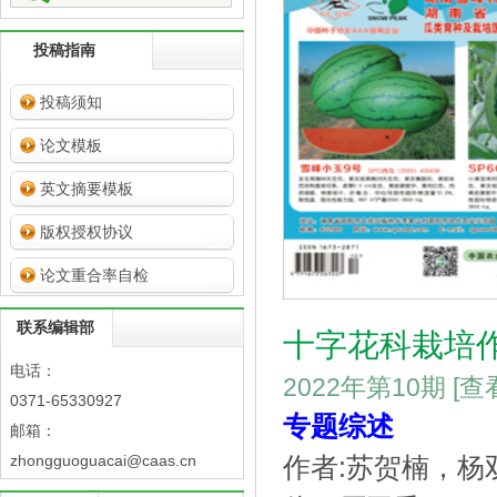
投稿指南
投稿须知
论文模板
英文摘要模板
版权授权协议
论文重合率自检
联系编辑部
十字花科栽培
电话：
2022年第10期
[查
0371-65330927
专题综述
邮箱：
zhongguoguacai@caas.cn
作者:苏贺楠，