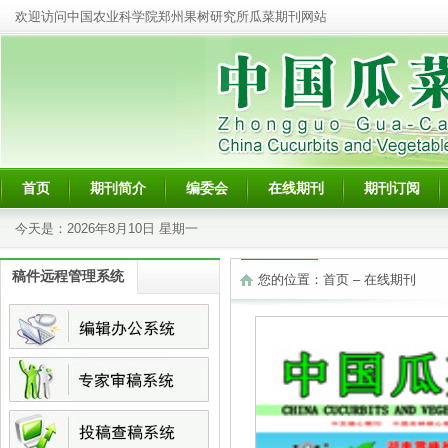
欢迎访问中国农业科学院郑州果树研究所瓜菜期刊网站
首页
期刊简介
编委会
在线期刊
期刊订阅
今天是：
2026年8月10日 星期一
稿件远程管理系统
您的位置：
首页
–
在线期刊