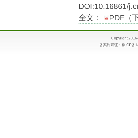
DOI:10.16861/j.c
全文：
PDF
（
Copyright 
备案许可证：
豫ICP备1